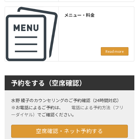
メニュー・料金
Read more
予約をする（空席確認）
水野 綾子のカウンセリングのご予約確認（24時間対応）
※お電話によるご予約は、
電話による予約方法（フリ
ーダイヤル）
でご確認ください。
空席確認・ネット予約する