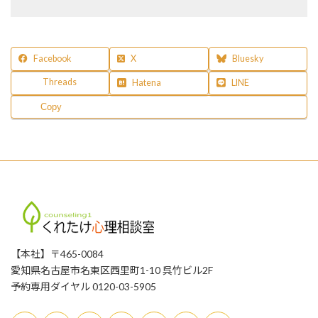
Facebook
X
Bluesky
Threads
Hatena
LINE
Copy
【本社】〒465-0084
愛知県名古屋市名東区西里町1-10 呉竹ビル2F
予約専用ダイヤル 0120-03-5905