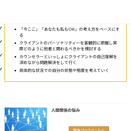
人と人との関わり方がうまくいけば悩みの大半は解決
するという考え方
「今ここ」「あなたも私もOK」の考え方をベースにす
る
クライアントのパーソナリティーを客観的に把握し実
際どのように他者と関わるべきかを検討する
カウンセラーといっしょにクライアントの自己理解を
深めながら問題解決をして行く
具体的な状況での自分の状態や態度を考えていく
人間関係の悩み
関連ブログはこちら