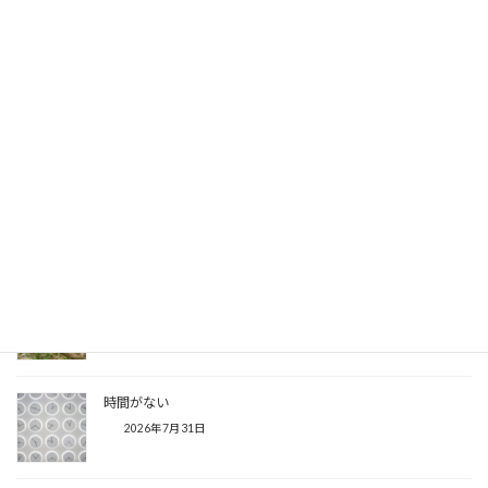
2026年8月4日
レジでお財布を忘れた時に
2026年8月3日
人それぞれの意見
2026年8月2日
カメレオンな私
2026年8月1日
時間がない
2026年7月31日