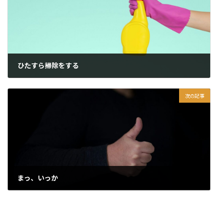
ひたすら掃除をする
2025年10月27日
次の記事
まっ、いっか
2025年10月29日