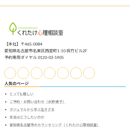
【本社】〒465-0084
愛知県名古屋市名東区西里町1-10 呉竹ビル2F
予約専用ダイヤル 0120-03-5905
人気のページ
とっても嬉しい
ご予約・お問い合わせ（水野 綾子）
ガジュマルから学ぶ生きざま
本当はどうしたいのか
愛知県名古屋市のカウンセリング（くれたけ心理相談室）