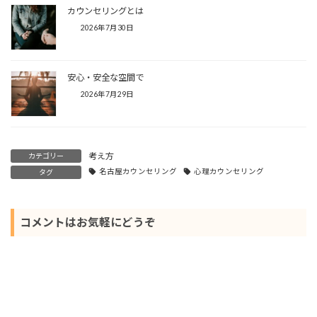
カウンセリングとは
2026年7月30日
安心・安全な空間で
2026年7月29日
考え方
カテゴリー
名古屋カウンセリング
心理カウンセリング
タグ
コメントはお気軽にどうぞ