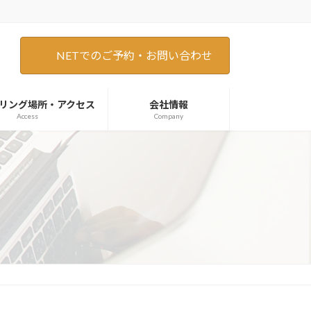
NETでのご予約・お問い合わせ
リング場所・アクセス
会社情報
Access
Company