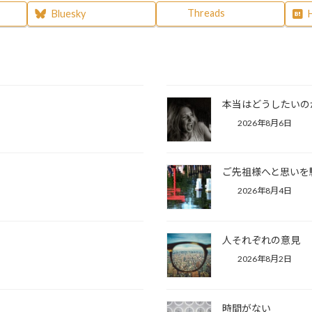
Threads
Bluesky
本当はどうしたいの
2026年8月6日
ご先祖様へと思いを
2026年8月4日
人それぞれの意見
2026年8月2日
時間がない