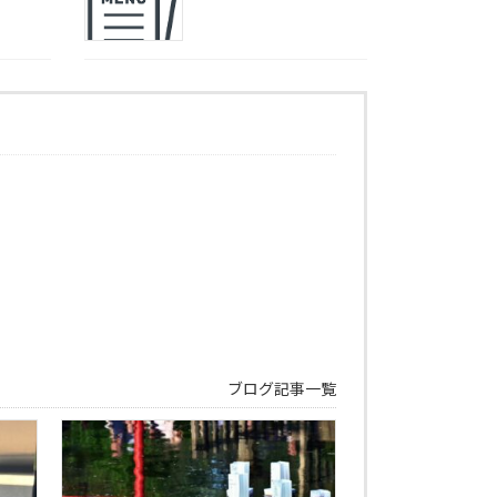
ブログ記事一覧