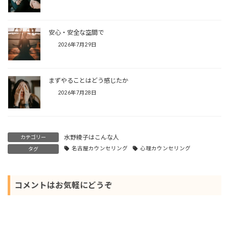
安心・安全な空間で
2026年7月29日
まずやることはどう感じたか
2026年7月28日
水野綾子はこんな人
カテゴリー
名古屋カウンセリング
心理カウンセリング
タグ
コメントはお気軽にどうぞ