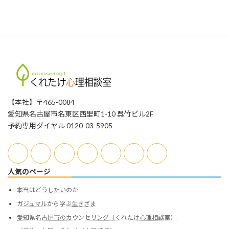
2026年3月25日
【本社】〒465-0084
愛知県名古屋市名東区西里町1-10 呉竹ビル2F
予約専用ダイヤル 0120-03-5905
人気のページ
本当はどうしたいのか
ガジュマルから学ぶ生きざま
愛知県名古屋市のカウンセリング（くれたけ心理相談室）