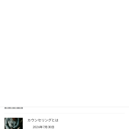
レジでお財布を忘れた時に
2026年8月3日
人それぞれの意見
2026年8月2日
カメレオンな私
2026年8月1日
時間がない
2026年7月31日
カウンセリングとは
2026年7月30日