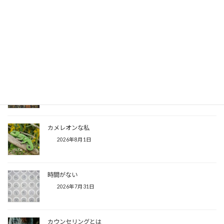
レジでお財布を忘れた時に
2026年8月3日
人それぞれの意見
2026年8月2日
カメレオンな私
2026年8月1日
時間がない
2026年7月31日
カウンセリングとは