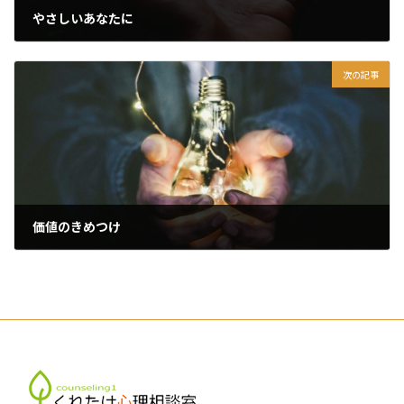
やさしいあなたに
2025年12月28日
次の記事
価値のきめつけ
2025年12月30日