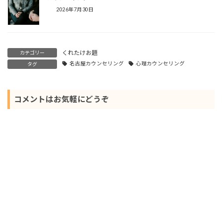
2026年7月30日
くれたけお題
カテゴリー
名古屋カウンセリング
心理カウンセリング
タグ
コメントはお気軽にどうぞ