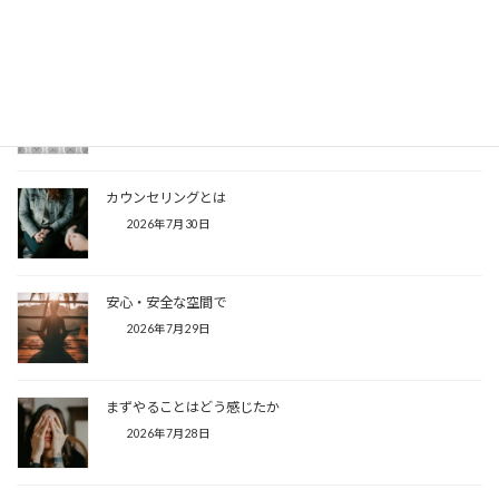
2026年8月1日
時間がない
2026年7月31日
カウンセリングとは
2026年7月30日
安心・安全な空間で
2026年7月29日
まずやることはどう感じたか
2026年7月28日