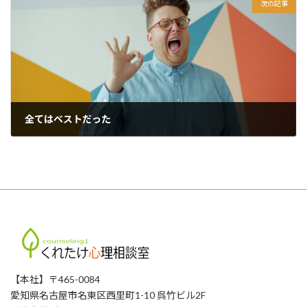
次の記事
全てはベストだった
2026年6月11日
【本社】〒465-0084
愛知県名古屋市名東区西里町1-10 呉竹ビル2F