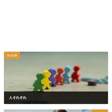
前の記事
人それぞれ
2026年6月9日