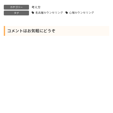
考え方
カテゴリー
名古屋カウンセリング
心理カウンセリング
タグ
コメントはお気軽にどうぞ