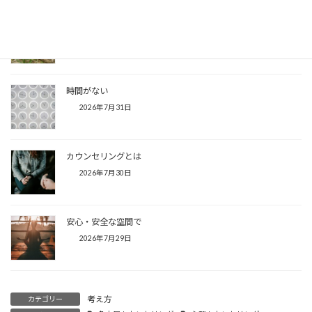
カメレオンな私
2026年8月1日
時間がない
2026年7月31日
カウンセリングとは
2026年7月30日
安心・安全な空間で
2026年7月29日
考え方
カテゴリー