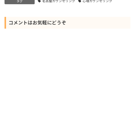
名古屋カウンセリング
心理カウンセリング
タグ
コメントはお気軽にどうぞ