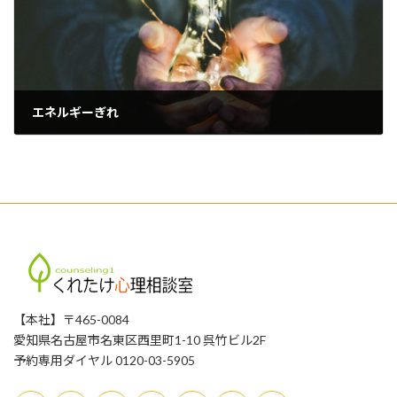
エネルギーぎれ
2026年6月19日
【本社】〒465-0084
愛知県名古屋市名東区西里町1-10 呉竹ビル2F
予約専用ダイヤル 0120-03-5905