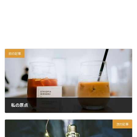
前の記事
私の原点
2026年6月17日
次の記事