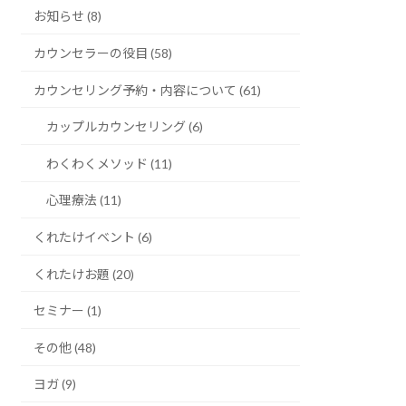
お知らせ (8)
カウンセラーの役目 (58)
カウンセリング予約・内容について (61)
カップルカウンセリング (6)
わくわくメソッド (11)
心理療法 (11)
くれたけイベント (6)
くれたけお題 (20)
セミナー (1)
その他 (48)
ヨガ (9)