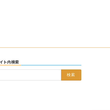
イト内検索