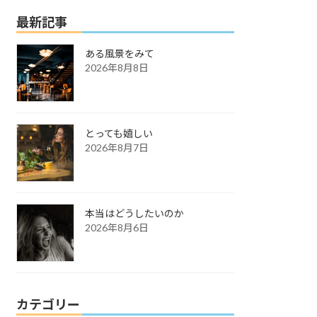
最新記事
ある風景をみて
2026年8月8日
とっても嬉しい
2026年8月7日
本当はどうしたいのか
2026年8月6日
カテゴリー