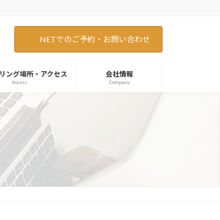
NETでのご予約・お問い合わせ
リング場所・アクセス
会社情報
Access
Company