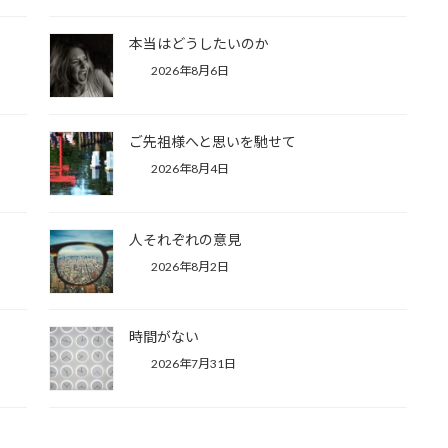
本当はどうしたいのか
2026年8月6日
ご先祖様へと思いを馳せて
2026年8月4日
人それぞれの意見
2026年8月2日
時間がない
2026年7月31日