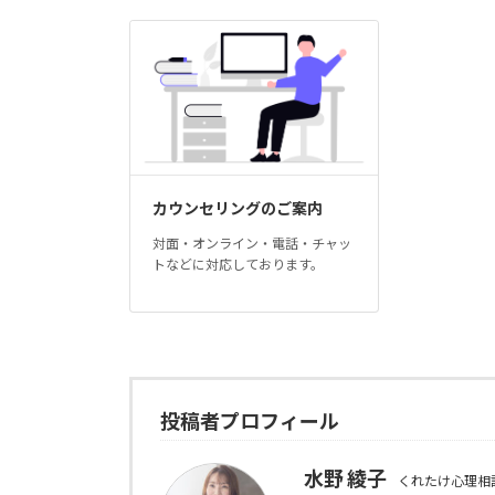
カウンセリングのご案内
対面・オンライン・電話・チャッ
トなどに対応しております。
投稿者プロフィール
水野 綾子
くれたけ心理相