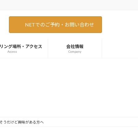
NETでのご予約・お問い合わせ
リング場所・アクセス
会社情報
Access
Company
そうだけど興味がある方へ