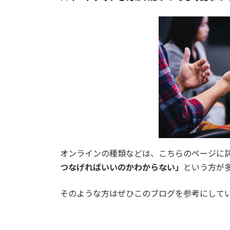
オンラインの種類などは、こちらのページに
つなげればいいのかわからない」
という方が
そのような方はぜひこのブログを参考にして