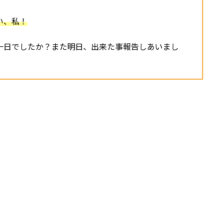
い、私！
一日でしたか？また明日、出来た事報告しあいまし