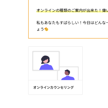
オンラインの種類のご案内が出来た！偉
私もあなたもすばらしい！今日はどんな
ょう
オンラインカウンセリング