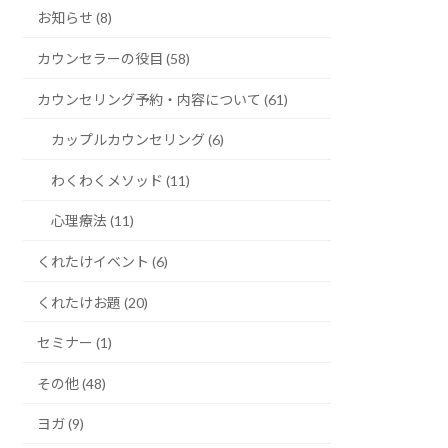
お知らせ (8)
カウンセラーの役目 (58)
カウンセリング予約・内容について (61)
カップルカウンセリング (6)
わくわくメソッド (11)
心理療法 (11)
くれたけイベント (6)
くれたけお題 (20)
セミナー (1)
その他 (48)
ヨガ (9)