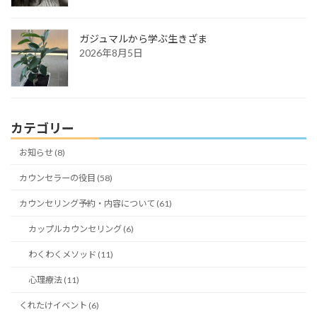
ガジュマルから学ぶ生きざま
2026年8月5日
カテゴリー
お知らせ (8)
カウンセラーの役目 (58)
カウンセリング予約・内容について (61)
カップルカウンセリング (6)
わくわくメソッド (11)
心理療法 (11)
くれたけイベント (6)