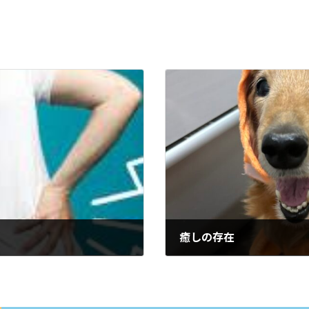
癒しの存在
2024年11月29日