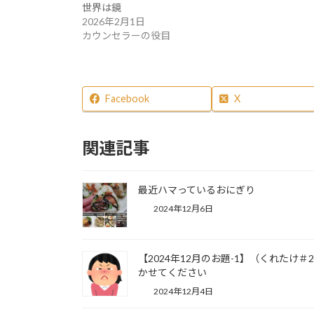
世界は鏡
2026年2月1日
カウンセラーの役目
Facebook
X
関連記事
最近ハマっているおにぎり
2024年12月6日
【2024年12月のお題-1】（くれたけ
かせてください
2024年12月4日