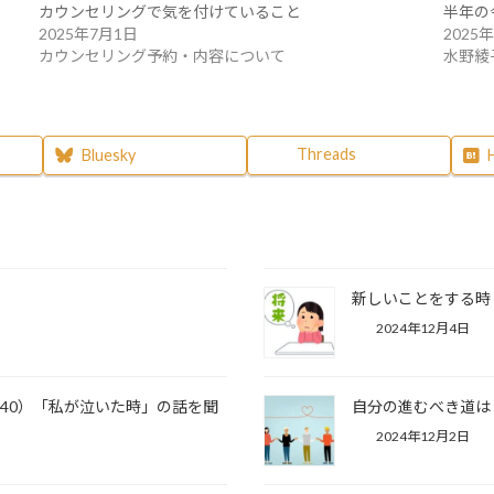
カウンセリングで気を付けていること
半年の
2025年7月1日
2025
カウンセリング予約・内容について
水野綾
Threads
Bluesky
新しいことをする時
2024年12月4日
＃240）「私が泣いた時」の話を聞
自分の進むべき道は
2024年12月2日