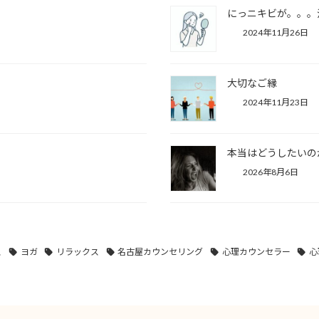
にっニキビが。。。
2024年11月26日
大切なご縁
2024年11月23日
本当はどうしたいの
2026年8月6日
ス
ヨガ
リラックス
名古屋カウンセリング
心理カウンセラー
心