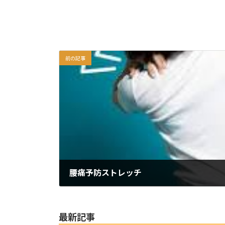
前の記事
腰痛予防ストレッチ
2024年11月27日
最新記事