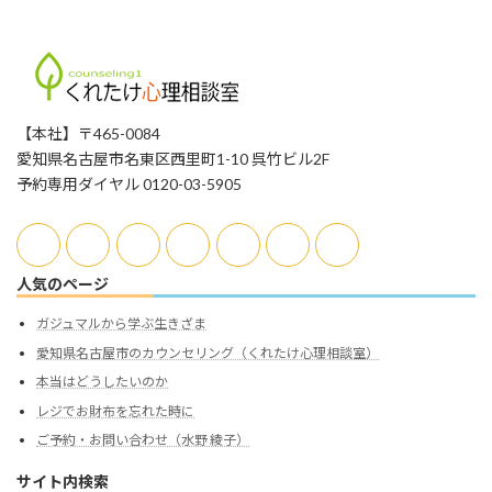
カ
イ
ブ
【本社】〒465-0084
愛知県名古屋市名東区西里町1-10 呉竹ビル2F
予約専用ダイヤル 0120-03-5905
人気のページ
ガジュマルから学ぶ生きざま
愛知県名古屋市のカウンセリング（くれたけ心理相談室）
本当はどうしたいのか
レジでお財布を忘れた時に
ご予約・お問い合わせ（水野 綾子）
サイト内検索