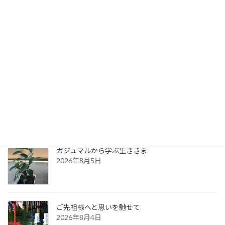
隣の芝は青い
2025年2月16日
最新記事
本当はどうしたいのか
2026年8月6日
ガジュマルから学ぶ生きざま
2026年8月5日
ご先祖様へと思いを馳せて
2026年8月4日