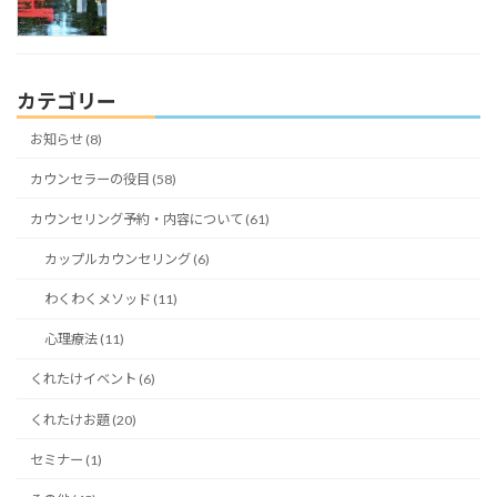
カテゴリー
お知らせ (8)
カウンセラーの役目 (58)
カウンセリング予約・内容について (61)
カップルカウンセリング (6)
わくわくメソッド (11)
心理療法 (11)
くれたけイベント (6)
くれたけお題 (20)
セミナー (1)