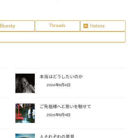
Threads
Bluesky
Hatena
本当はどうしたいのか
2026年8月6日
ご先祖様へと思いを馳せて
2026年8月4日
人それぞれの意見