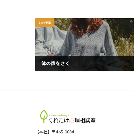
前の記事
体の声をきく
2025年3月25日
【本社】〒465-0084