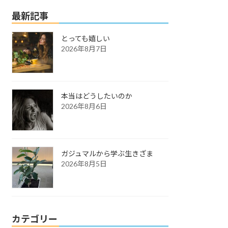
最新記事
とっても嬉しい
2026年8月7日
本当はどうしたいのか
2026年8月6日
ガジュマルから学ぶ生きざま
2026年8月5日
カテゴリー