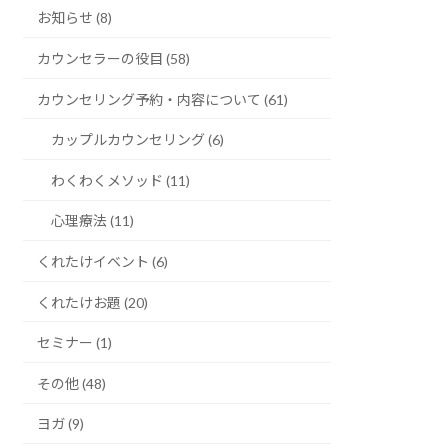
お知らせ (8)
カウンセラーの役目 (58)
カウンセリング予約・内容について (61)
カップルカウンセリング (6)
わくわくメソッド (11)
心理療法 (11)
くれたけイベント (6)
くれたけお題 (20)
セミナー (1)
その他 (48)
ヨガ (9)