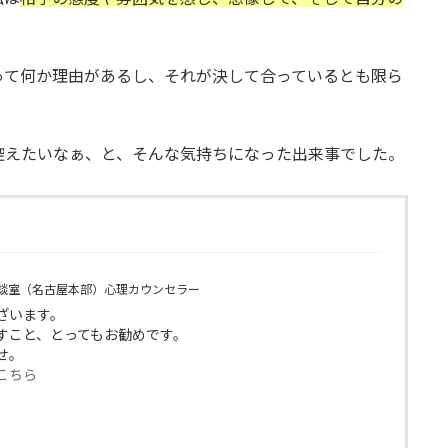
って何か理由があるし、それが決して合っているとも限ら
控えたいなぁ、と、そんな気持ちになった出来事でした。
談室（名古屋本部）心理カウンセラー
ございます。
すこと、とってもお勧めです。
せ。
こちら