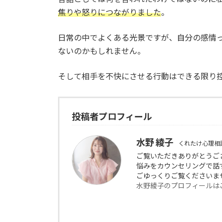
焦りや怒りにつながりました
。
日常の中でよくある光景ですが、自分の感情
ないのかもしれません。
そして相手を不快にさせる行動はできる限り
投稿者プロフィール
水野 綾子
くれたけ心理相
ご覧いただきありがとう
悩みをカウンセリングで話
ごゆっくりご覧くださいま
水野綾子のプロフィールは