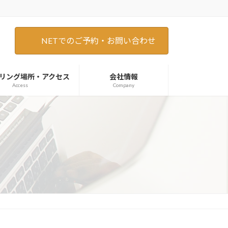
NETでのご予約・お問い合わせ
リング場所・アクセス
会社情報
Access
Company