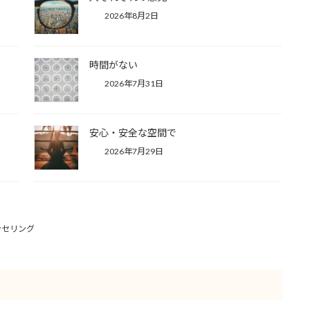
2026年8月2日
時間がない
2026年7月31日
安心・安全な空間で
2026年7月29日
ンセリング