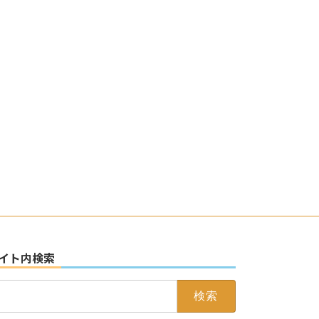
イト内検索