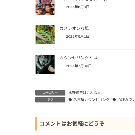
2026年8月3日
カメレオンな私
2026年8月1日
カウンセリングとは
2026年7月30日
水野綾子はこんな人
カテゴリー
名古屋カウンセリング
心理カウ
タグ
コメントはお気軽にどうぞ