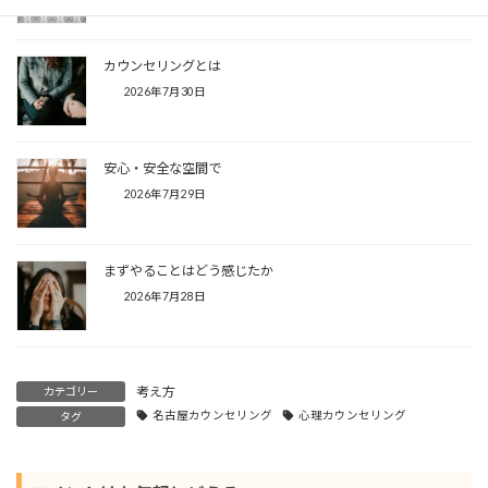
カウンセリングとは
2026年7月30日
安心・安全な空間で
2026年7月29日
まずやることはどう感じたか
2026年7月28日
考え方
カテゴリー
名古屋カウンセリング
心理カウンセリング
タグ