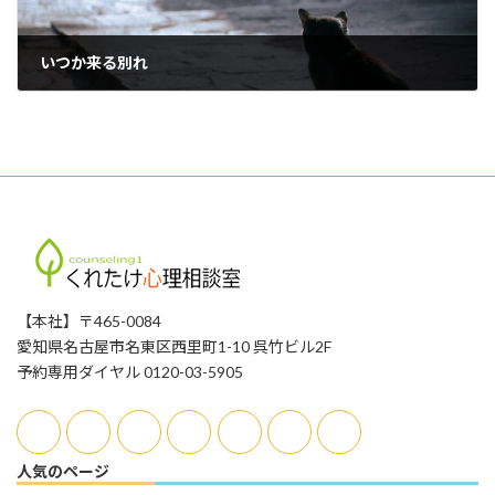
いつか来る別れ
2026年2月28日
【本社】〒465-0084
愛知県名古屋市名東区西里町1-10 呉竹ビル2F
予約専用ダイヤル 0120-03-5905
人気のページ