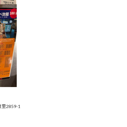
2859-1