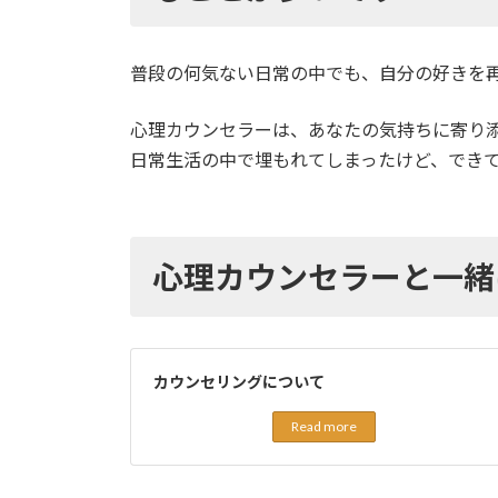
普段の何気ない日常の中でも、自分の好きを
心理カウンセラーは、あなたの気持ちに寄り
日常生活の中で埋もれてしまったけど、でき
心理カウンセラーと一緒
カウンセリングについて
Read more