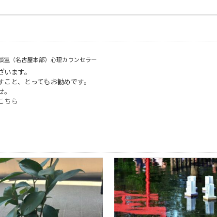
談室（名古屋本部）心理カウンセラー
ございます。
すこと、とってもお勧めです。
せ。
こちら