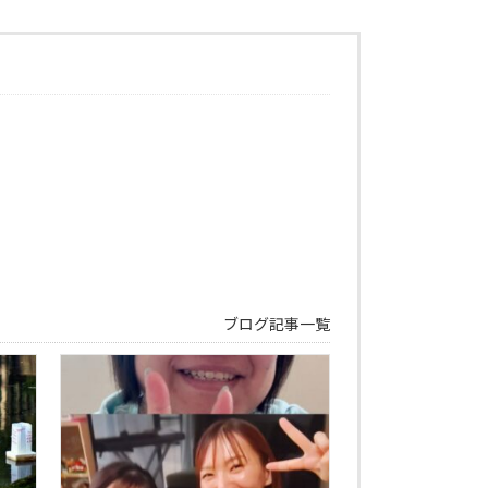
ブログ記事一覧