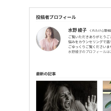
投稿者プロフィール
水野 綾子
くれたけ心理相
ご覧いただきありがとう
悩みをカウンセリングで話
ごゆっくりご覧くださいま
水野綾子のプロフィールは
最新の記事