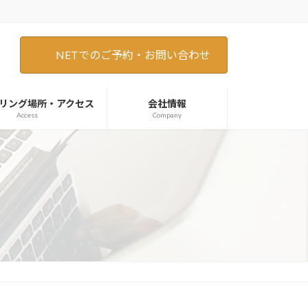
NETでのご予約・お問い合わせ
リング場所・アクセス
会社情報
Access
Company